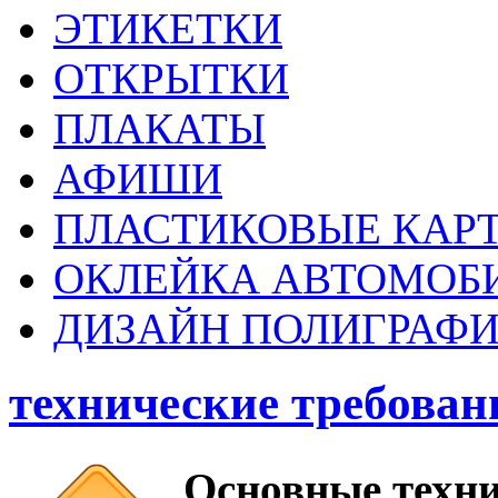
ЭТИКЕТКИ
ОТКРЫТКИ
ПЛАКАТЫ
АФИШИ
ПЛАСТИКОВЫЕ КАР
ОКЛЕЙКА АВТОМОБ
ДИЗАЙН ПОЛИГРАФ
технические требован
Основные техни