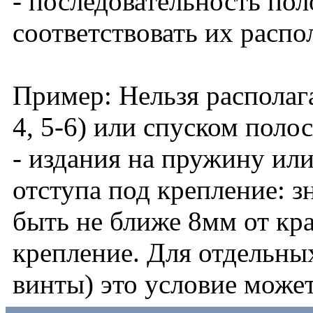
- последовательность по
соответствовать их распо
Пример: Нельзя располага
4, 5-6) или спуском полос
- издания на пружину или
отступа под крепление: 
быть не ближе 8мм от кра
крепление. Для отдельны
винты) это условие может