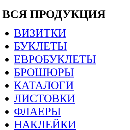
ВСЯ ПРОДУКЦИЯ
ВИЗИТКИ
БУКЛЕТЫ
ЕВРОБУКЛЕТЫ
БРОШЮРЫ
КАТАЛОГИ
ЛИСТОВКИ
ФЛАЕРЫ
НАКЛЕЙКИ