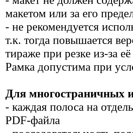
макетом или за его преде
- не рекомендуется испол
т.к. тогда повышается ве
тираже при резке из-за е
Рамка допустима при усл
Для многостраничных и
- каждая полоса на отдел
PDF-файла