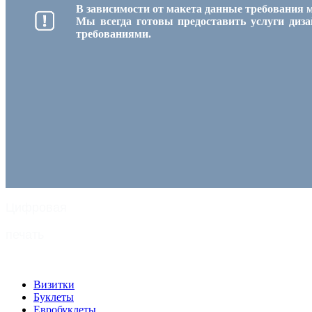
В зависимости от макета данные требования 
Мы всегда готовы предоставить услуги диза
требованиями.
Цифровая
печать
Визитки
Буклеты
Евробуклеты