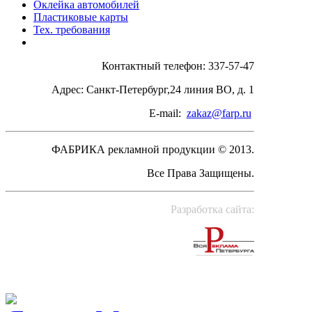
Оклейка автомобилей
Пластиковые карты
Тех. требования
Контактный телефон: 337-57-47
Адрес: Санкт-Петербург,24 линия ВО, д. 1
E-mail:
zakaz@farp.ru
ФАБРИКА рекламной продукции © 2013.
Все Права Защищены.
Разработка сайта: