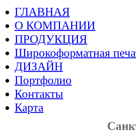
ГЛАВНАЯ
О КОМПАНИИ
ПРОДУКЦИЯ
Широкоформатная печа
ДИЗАЙН
Портфолио
Контакты
Карта
Санкт