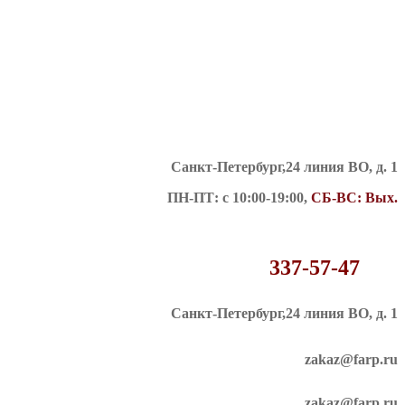
Санкт-Петербург,24 линия ВО, д. 1
ПН-ПТ: c 10:00-19:00,
СБ-ВС: Вых.
337-57-47
Санкт-Петербург,24 линия ВО, д. 1
zakaz@farp.ru
zakaz@farp.ru