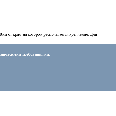
мм от края, на котором располагается крепление. Для
ехническими требованиями.