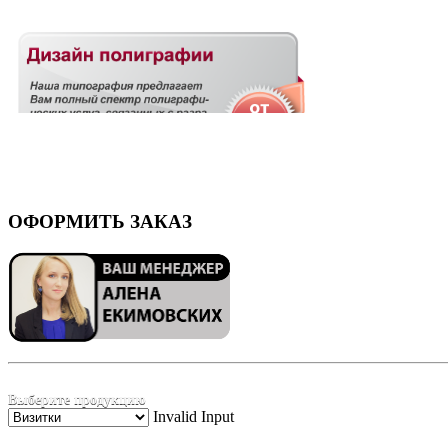
ОФОРМИТЬ ЗАКАЗ
Выберите продукцию
Invalid Input