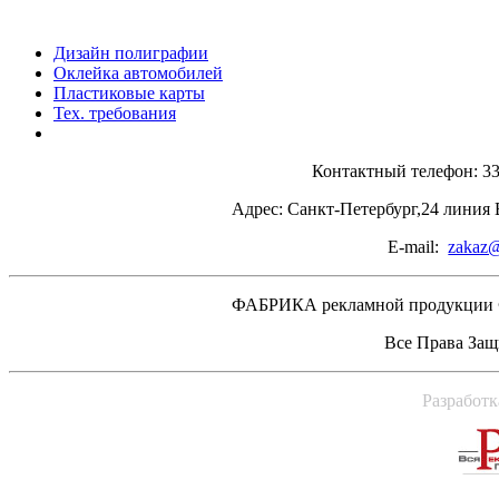
Дизайн полиграфии
Оклейка автомобилей
Пластиковые карты
Тех. требования
Контактный телефон: 33
Адрес: Санкт-Петербург,24 линия 
E-mail:
zakaz@
ФАБРИКА рекламной продукции 
Все Права За
Разработк