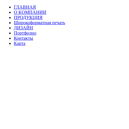
ГЛАВНАЯ
О КОМПАНИИ
ПРОДУКЦИЯ
Широкоформатная печать
ДИЗАЙН
Портфолио
Контакты
Карта