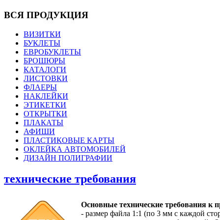
ВСЯ ПРОДУКЦИЯ
ВИЗИТКИ
БУКЛЕТЫ
ЕВРОБУКЛЕТЫ
БРОШЮРЫ
КАТАЛОГИ
ЛИСТОВКИ
ФЛАЕРЫ
НАКЛЕЙКИ
ЭТИКЕТКИ
ОТКРЫТКИ
ПЛАКАТЫ
АФИШИ
ПЛАСТИКОВЫЕ КАРТЫ
ОКЛЕЙКА АВТОМОБИЛЕЙ
ДИЗАЙН ПОЛИГРАФИИ
технические требования
Основные технические требования к 
- размер файла 1:1 (по 3 мм с каждой ст